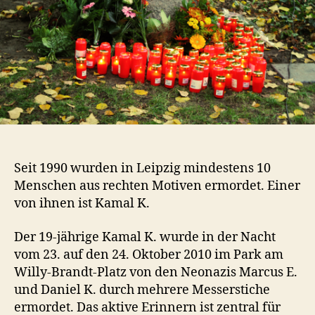
Seit 1990 wurden in Leipzig mindestens 10
Menschen aus rechten Motiven ermordet. Einer
von ihnen ist Kamal K.
Der 19-jährige Kamal K. wurde in der Nacht
vom 23. auf den 24. Oktober 2010 im Park am
Willy-Brandt-Platz von den Neonazis Marcus E.
und Daniel K. durch mehrere Messerstiche
ermordet. Das aktive Erinnern ist zentral für