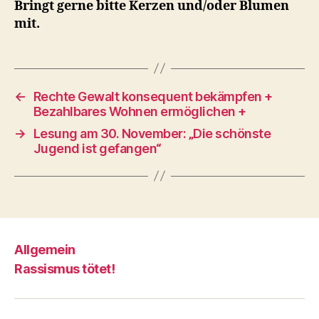
Bringt gerne bitte Kerzen und/oder Blumen
mit.
←
Rechte Gewalt konsequent bekämpfen +
Bezahlbares Wohnen ermöglichen +
→
Lesung am 30. November: „Die schönste
Jugend ist gefangen“
Allgemein
Rassismus tötet!