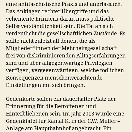
eine antifaschistische Praxis und unerlässlich.
Das Anklagen rechter Übergriffe und das
vehemente Erinnern daran muss politische
Selbstverständlichkeit sein. Die Tat an sich
verdeutlicht die gesellschaftlichen Zustände. Es
sollte nicht zuletzt all denen, die als
Mitglieder*innen der Mehrheitsgesellschaft
frei von diskriminierenden Alltagserfahrungen
sind und über allgegenwärtige Privilegien
verfügen, vergegenwärtigen, welche tödlichen
Konsequenzen menschenverachtende
Einstellungen mit sich bringen.
Gedenkorte sollen ein dauerhafter Platz der
Erinnerung für die Betroffenen und
Hinterbliebenen sein. Im Jahr 2013 wurde eine
Gedenktafel für Kamal K. in der C.W. Müller –
Anlage am Hauptbahnhof angebracht. Ein