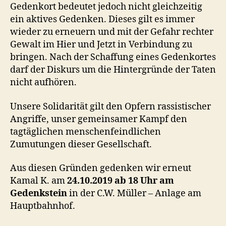
Gedenkort bedeutet jedoch nicht gleichzeitig
ein aktives Gedenken. Dieses gilt es immer
wieder zu erneuern und mit der Gefahr rechter
Gewalt im Hier und Jetzt in Verbindung zu
bringen. Nach der Schaffung eines Gedenkortes
darf der Diskurs um die Hintergründe der Taten
nicht aufhören.
Unsere Solidarität gilt den Opfern rassistischer
Angriffe, unser gemeinsamer Kampf den
tagtäglichen menschenfeindlichen
Zumutungen dieser Gesellschaft.
Aus diesen Gründen gedenken wir erneut
Kamal K. am
24.10.2019 ab 18 Uhr am
Gedenkstein
in der C.W. Müller – Anlage am
Hauptbahnhof.