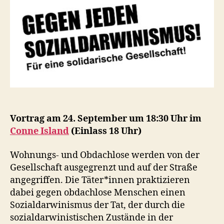
Vortrag am 24. September um 18:30 Uhr im
Conne Island
(Einlass 18 Uhr)
Wohnungs- und Obdachlose werden von der
Gesellschaft ausgegrenzt und auf der Straße
angegriffen. Die Täter*innen praktizieren
dabei gegen obdachlose Menschen einen
Sozialdarwinismus der Tat, der durch die
sozialdarwinistischen Zustände in der