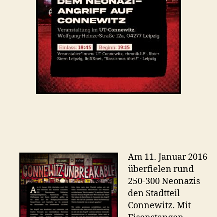
Am 11. Januar 2016
überfielen rund
250-300 Neonazis
den Stadtteil
Connewitz. Mit