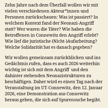
Zehn Jahre nach dem Überfall wollen wir mit
vielen verschiedenen Akteur*innen und
Personen zurückschauen: Was ist passiert? In
welchem Kontext fand der Neonazi-Angriff
statt? Wer waren die Täter? Wie haben die
Betroffenen in Connewitz den Angriff erlebt?
Wie lief die juristische (Nicht-)Aufarbeitung?
Welche Solidarität hat es danach gegeben?
Wir wollen gemeinsam zurückblicken und ins
Gedächtnis rufen, dass es auch 2026 weiterhin
wichtig ist sich mit dem Angriff und den
dahinter stehenden Neonazistrukturen zu
beschäftigen. Daher wird es einen Tag nach der
Veranstaltung im UT-Connewitz, den 12. Januar
2026, eine Demonstration aus Connewitz
heraus geben, die sich auf Spurensuche begibt.