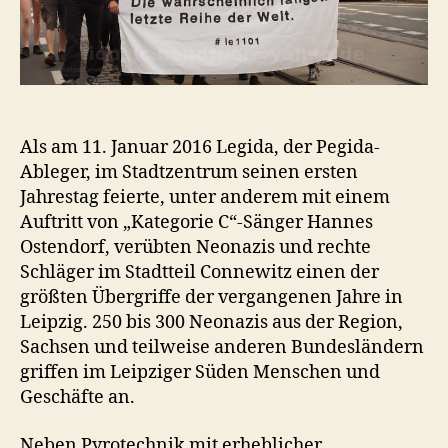
Als am 11. Januar 2016 Legida, der Pegida-
Ableger, im Stadtzentrum seinen ersten
Jahrestag feierte, unter anderem mit einem
Auftritt von „Kategorie C“-Sänger Hannes
Ostendorf, verübten Neonazis und rechte
Schläger im Stadtteil Connewitz einen der
größten Übergriffe der vergangenen Jahre in
Leipzig. 250 bis 300 Neonazis aus der Region,
Sachsen und teilweise anderen Bundesländern
griffen im Leipziger Süden Menschen und
Geschäfte an.
Neben Pyrotechnik mit erheblicher