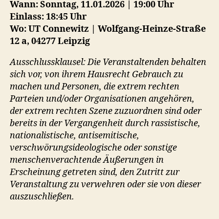
Wann: Sonntag, 11.01.2026 | 19:00 Uhr
Einlass: 18:45 Uhr
Wo: UT Connewitz | Wolfgang-Heinze-Straße
12 a, 04277 Leipzig
Ausschlussklausel: Die Veranstaltenden behalten
sich vor, von ihrem Hausrecht Gebrauch zu
machen und Personen, die extrem rechten
Parteien und/oder Organisationen angehören,
der extrem rechten Szene zuzuordnen sind oder
bereits in der Vergangenheit durch rassistische,
nationalistische, antisemitische,
verschwörungsideologische oder sonstige
menschenverachtende Äußerungen in
Erscheinung getreten sind, den Zutritt zur
Veranstaltung zu verwehren oder sie von dieser
auszuschließen.