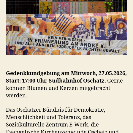
Gedenkkundgebung am Mittwoch, 27.05.2026,
Start: 17:00 Uhr, Südbahnhof Oschatz.
Gerne
können Blumen und Kerzen mitgebracht
werden.
Das Oschatzer Bündnis für Demokratie,
Menschlichkeit und Toleranz, das
Soziokulturelle Zentrum E-Werk, die
Evangelische Kirchengemeinde Oschatz und