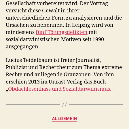
Gesellschaft vorbereitet wird. Der Vortrag
versucht diese Gewalt in ihrer
unterschiedlichen Form zu analysieren und die
Ursachen zu benennen. In Leipzig wird von
mindestens
fünf Tötungsdelikten
mit
sozialdarwinistischen Motiven seit 1990
ausgegangen.
Lucius Teidelbaum ist freier Journalist,
Publizist und Rechercheur zum Thema extreme
Rechte und anliegende Grauzonen. Von ihm
erschien 2013 im Unrast-Verlag das Buch
„
Obdachlosenhass und Sozialdarwinismus.“
Kategorien
ALLGEMEIN