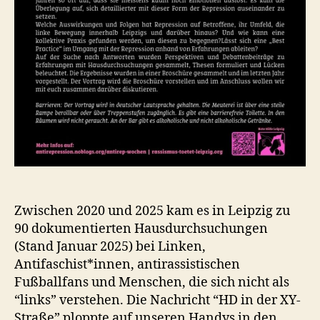
Zwischen 2020 und 2025 kam es in Leipzig zu
90 dokumentierten Hausdurchsuchungen
(Stand Januar 2025) bei Linken,
Antifaschist*innen, antirassistischen
Fußballfans und Menschen, die sich nicht als
“links” verstehen. Die Nachricht “HD in der XY-
Straße” ploppte auf unseren Handys in den