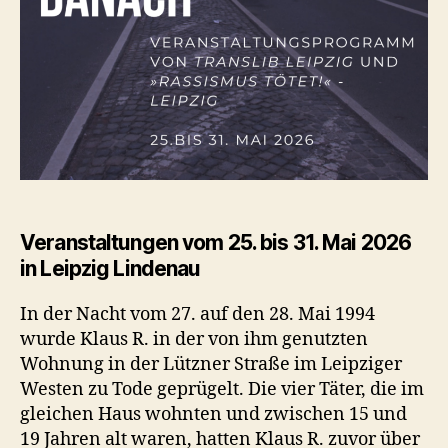
Veranstaltungen vom 25. bis 31. Mai 2026
in Leipzig Lindenau
In der Nacht vom 27. auf den 28. Mai 1994
wurde Klaus R. in der von ihm genutzten
Wohnung in der Lützner Straße im Leipziger
Westen zu Tode geprügelt. Die vier Täter, die im
gleichen Haus wohnten und zwischen 15 und
19 Jahren alt waren, hatten Klaus R. zuvor über