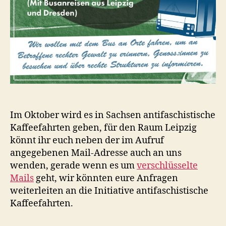
Im Oktober wird es in Sachsen antifaschistische
Kaffeefahrten geben, für den Raum Leipzig
könnt ihr euch neben der im Aufruf
angegebenen Mail-Adresse auch an uns
wenden, gerade wenn es um
verschlüsselte
Mails
geht, wir könnten eure Anfragen
weiterleiten an die Initiative antifaschistische
Kaffeefahrten.