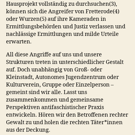
Hausprojekt vollständig zu durchsuchen(3),
können sich die Angreifer von Fretterode(4)
oder Wurzen(5) auf ihre Kameraden in
Ermittlungsbehörden und Justiz verlassen und
nachlässige Ermittlungen und milde Urteile
erwarten.
All diese Angriffe auf uns und unsere
Strukturen treten in unterschiedlicher Gestalt
auf. Doch unabhängig von Groß- oder
Kleinstadt, Autonomes Jugendzentrum oder
Kulturverein, Gruppe oder Einzelperson –
gemeint sind wir alle. Lasst uns
zusammenkommen und gemeinsame
Perspektiven antifaschistischer Praxis
entwickeln. Hören wir den Betroffenen rechter
Gewalt zu und holen die rechten Täter*innen
aus der Deckung.