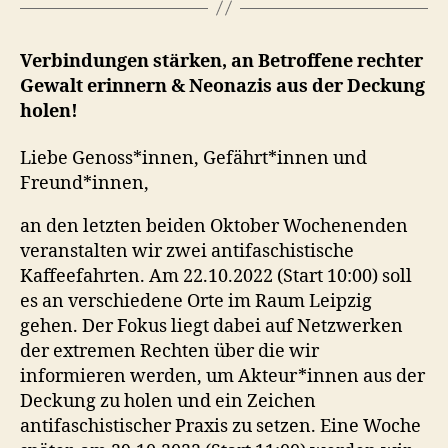
Verbindungen stärken, an Betroffene rechter
Gewalt erinnern & Neonazis aus der Deckung
holen!
Liebe Genoss*innen, Gefährt*innen und
Freund*innen,
an den letzten beiden Oktober Wochenenden
veranstalten wir zwei antifaschistische
Kaffeefahrten. Am 22.10.2022 (Start 10:00) soll
es an verschiedene Orte im Raum Leipzig
gehen. Der Fokus liegt dabei auf Netzwerken
der extremen Rechten über die wir
informieren werden, um Akteur*innen aus der
Deckung zu holen und ein Zeichen
antifaschistischer Praxis zu setzen. Eine Woche