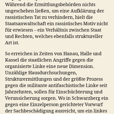
Während die Ermittlungsbehörden nichts
ungeschehen ließen, um eine Aufklärung der
rassistischen Tat zu verhindern, hielt die
Staatsanwaltschaft ein rassistisches Motiv nicht
für erwiesen – ein Verhältnis zwischen Staat
und Rechten, welches ebenfalls struktureller
Art ist.
So erreichen in Zeiten von Hanau, Halle und
Kassel die staatlichen Angriffe gegen die
organisierte Linke eine neue Dimension.
Unzählige Hausdurchsuchungen,
Strukturermittlungen und der größte Prozess
gegen die militante antifaschistische Linke seit
Jahrzehnten, sollen für Einschüchterung und
Verunsicherung sorgen. Wo in Schwarzberg ein
gegen eine Einzelperson gerichteter Vorwurf
der Sachbeschädigung ausreicht, um ein linkes