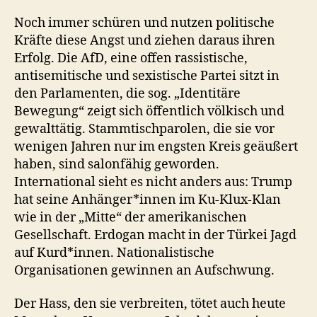
Noch immer schüren und nutzen politische
Kräfte diese Angst und ziehen daraus ihren
Erfolg. Die AfD, eine offen rassistische,
antisemitische und sexistische Partei sitzt in
den Parlamenten, die sog. „Identitäre
Bewegung“ zeigt sich öffentlich völkisch und
gewalttätig. Stammtischparolen, die sie vor
wenigen Jahren nur im engsten Kreis geäußert
haben, sind salonfähig geworden.
International sieht es nicht anders aus: Trump
hat seine Anhänger*innen im Ku-Klux-Klan
wie in der „Mitte“ der amerikanischen
Gesellschaft. Erdogan macht in der Türkei Jagd
auf Kurd*innen. Nationalistische
Organisationen gewinnen an Aufschwung.
Der Hass, den sie verbreiten, tötet auch heute