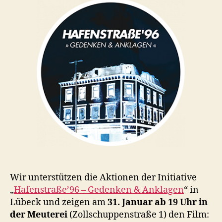
Wir unterstützen die Aktionen der Initiative
„
Hafenstraße’96 – Gedenken & Anklagen
“ in
Lübeck und zeigen am
31. Januar ab 19 Uhr in
der Meuterei
(Zollschuppenstraße 1) den Film: