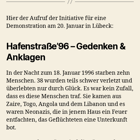
Hier der Aufruf der Initiative für eine
Demonstration am 20. Januar in Lübeck:
Hafenstraße’96 – Gedenken &
Anklagen
In der Nacht zum 18. Januar 1996 starben zehn
Menschen. 38 wurden teils schwer verletzt und
überlebten nur durch Glück. Es war kein Zufall,
dass es diese Menschen traf. Sie kamen aus
Zaire, Togo, Angola und dem Libanon und es
waren Neonazis, die in jenem Haus ein Feuer
entfachten, das Geflüchteten eine Unterkunft
bot.