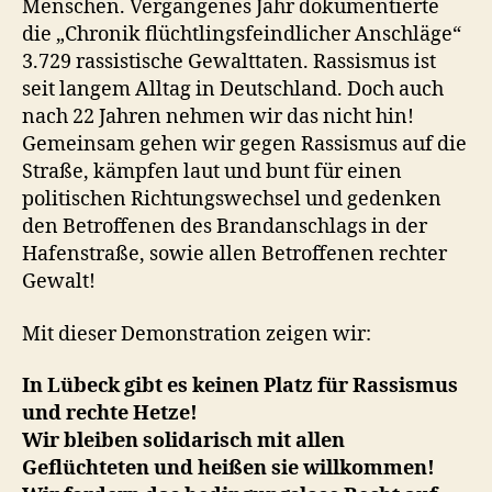
Menschen. Vergangenes Jahr dokumentierte
die „Chronik flüchtlingsfeindlicher Anschläge“
3.729 rassistische Gewalttaten. Rassismus ist
seit langem Alltag in Deutschland. Doch auch
nach 22 Jahren nehmen wir das nicht hin!
Gemeinsam gehen wir gegen Rassismus auf die
Straße, kämpfen laut und bunt für einen
politischen Richtungswechsel und gedenken
den Betroffenen des Brandanschlags in der
Hafenstraße, sowie allen Betroffenen rechter
Gewalt!
Mit dieser Demonstration zeigen wir:
In Lübeck gibt es keinen Platz für Rassismus
und rechte Hetze!
Wir bleiben solidarisch mit allen
Geflüchteten und heißen sie willkommen!