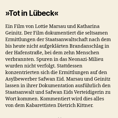
»Tot in Lübeck«
Ein Film von Lottie Marsau und Katharina
Geinitz. Der Film dokumentiert die seltsamen
Ermittlungen der Staatsanwaltschaft nach dem
bis heute nicht aufgeklärten Brandanschlag in
der Hafenstraße, bei dem zehn Menschen
verbrannten. Spuren in das Neonazi-Milieu
wurden nicht verfolgt. Stattdessen
konzentrierten sich die Ermittlungen auf den
Asylbewerber Safwan Eid. Marsau und Geinitz
lassen in ihrer Dokumentation ausführlich den
Staatsanwalt und Safwan Eids Verteidigerin zu
Wort kommen. Kommentiert wird dies alles
von dem Kabarettisten Dietrich Kittner.