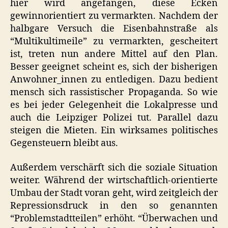
hier wird angefangen, diese Ecken
gewinnorientiert zu vermarkten. Nachdem der
halbgare Versuch die Eisenbahnstraße als
“Multikultimeile” zu vermarkten, gescheitert
ist, treten nun andere Mittel auf den Plan.
Besser geeignet scheint es, sich der bisherigen
Anwohner_innen zu entledigen. Dazu bedient
mensch sich rassistischer Propaganda. So wie
es bei jeder Gelegenheit die Lokalpresse und
auch die Leipziger Polizei tut. Parallel dazu
steigen die Mieten. Ein wirksames politisches
Gegensteuern bleibt aus.
Außerdem verschärft sich die soziale Situation
weiter. Während der wirtschaftlich-orientierte
Umbau der Stadt voran geht, wird zeitgleich der
Repressionsdruck in den so genannten
“Problemstadtteilen” erhöht. “Überwachen und