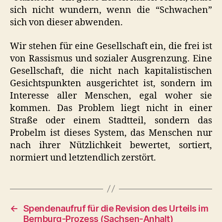
sich nicht wundern, wenn die “Schwachen”
sich von dieser abwenden.
Wir stehen für eine Gesellschaft ein, die frei ist
von Rassismus und sozialer Ausgrenzung. Eine
Gesellschaft, die nicht nach kapitalistischen
Gesichtspunkten ausgerichtet ist, sondern im
Interesse aller Menschen, egal woher sie
kommen. Das Problem liegt nicht in einer
Straße oder einem Stadtteil, sondern das
Probelm ist dieses System, das Menschen nur
nach ihrer Nützlichkeit bewertet, sortiert,
normiert und letztendlich zerstört.
←
Spendenaufruf für die Revision des Urteils im
Bernburg-Prozess (Sachsen-Anhalt)