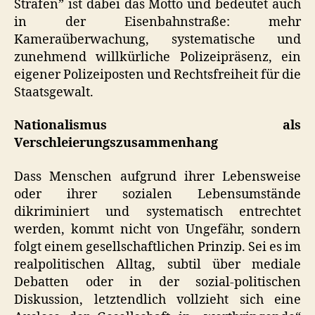
Strafen” ist dabei das Motto und bedeutet auch
in der Eisenbahnstraße: mehr
Kameraüberwachung, systematische und
zunehmend willkürliche Polizeipräsenz, ein
eigener Polizeiposten und Rechtsfreiheit für die
Staatsgewalt.
Nationalismus als
Verschleierungszusammenhang
Dass Menschen aufgrund ihrer Lebensweise
oder ihrer sozialen Lebensumstände
dikriminiert und systematisch entrechtet
werden, kommt nicht von Ungefähr, sondern
folgt einem gesellschaftlichen Prinzip. Sei es im
realpolitischen Alltag, subtil über mediale
Debatten oder in der sozial-politischen
Diskussion, letztendlich vollzieht sich eine