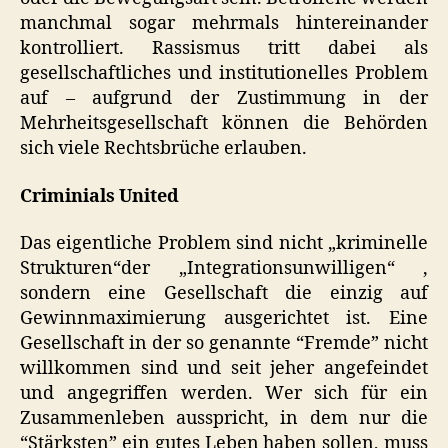
manchmal sogar mehrmals hintereinander
kontrolliert. Rassismus tritt dabei als
gesellschaftliches und institutionelles Problem
auf – aufgrund der Zustimmung in der
Mehrheitsgesellschaft können die Behörden
sich viele Rechtsbrüche erlauben.
Criminials United
Das eigentliche Problem sind nicht „kriminelle
Strukturen“der „Integrationsunwilligen“ ,
sondern eine Gesellschaft die einzig auf
Gewinnmaximierung ausgerichtet ist. Eine
Gesellschaft in der so genannte “Fremde” nicht
willkommen sind und seit jeher angefeindet
und angegriffen werden. Wer sich für ein
Zusammenleben ausspricht, in dem nur die
“Stärksten” ein gutes Leben haben sollen, muss