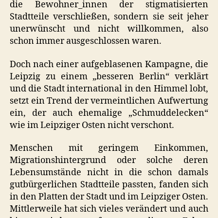
die Bewohner_innen der stigmatisierten
Stadtteile verschließen, sondern sie seit jeher
unerwünscht und nicht willkommen, also
schon immer ausgeschlossen waren.
Doch nach einer aufgeblasenen Kampagne, die
Leipzig zu einem „besseren Berlin“ verklärt
und die Stadt international in den Himmel lobt,
setzt ein Trend der vermeintlichen Aufwertung
ein, der auch ehemalige „Schmuddelecken“
wie im Leipziger Osten nicht verschont.
Menschen mit geringem Einkommen,
Migrationshintergrund oder solche deren
Lebensumstände nicht in die schon damals
gutbürgerlichen Stadtteile passten, fanden sich
in den Platten der Stadt und im Leipziger Osten.
Mittlerweile hat sich vieles verändert und auch