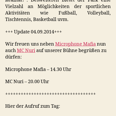
Realität?“. Desweiteren bietet der Park eine
Vielzahl an Möglichkeiten der sportlichen
Aktivitäten wie Fußball, Volleyball,
Tischtennis, Basketball uvm.
+++ Update 04.09.2014+++
Wir freuen uns neben
Microphone Mafia
nun
auch
MC Nuri
auf unserer Bühne begrüßen zu
dürfen:
Microphone Mafia – 14.30 Uhr
MC Nuri – 20.00 Uhr
+++++++++++++++++++++++++++++++++++
Hier der Aufruf zum Tag: