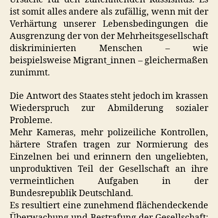
ist somit alles andere als zufällig, wenn mit der
Verhärtung unserer Lebensbedingungen die
Ausgrenzung der von der Mehrheitsgesellschaft
diskriminierten Menschen – wie
beispielsweise Migrant_innen – gleichermaßen
zunimmt.
Die Antwort des Staates steht jedoch im krassen
Wiederspruch zur Abmilderung sozialer
Probleme.
Mehr Kameras, mehr polizeiliche Kontrollen,
härtere Strafen tragen zur Normierung des
Einzelnen bei und erinnern den ungeliebten,
unproduktiven Teil der Gesellschaft an ihre
vermeintlichen Aufgaben in der
Bundesrepublik Deutschland.
Es resultiert eine zunehmend flächendeckende
Überwachung und Bestrafung der Gesellschaft: