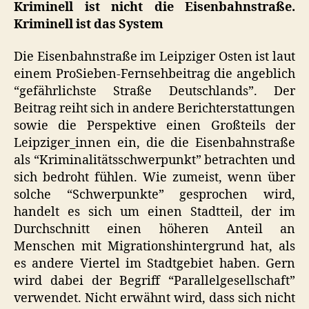
Kriminell ist nicht die Eisenbahnstraße.
Kriminell ist das System
Die Eisenbahnstraße im Leipziger Osten ist laut
einem ProSieben-Fernsehbeitrag die angeblich
“gefährlichste Straße Deutschlands”. Der
Beitrag reiht sich in andere Berichterstattungen
sowie die Perspektive einen Großteils der
Leipziger_innen ein, die die Eisenbahnstraße
als “Kriminalitätsschwerpunkt” betrachten und
sich bedroht fühlen. Wie zumeist, wenn über
solche “Schwerpunkte” gesprochen wird,
handelt es sich um einen Stadtteil, der im
Durchschnitt einen höheren Anteil an
Menschen mit Migrationshintergrund hat, als
es andere Viertel im Stadtgebiet haben. Gern
wird dabei der Begriff “Parallelgesellschaft”
verwendet. Nicht erwähnt wird, dass sich nicht