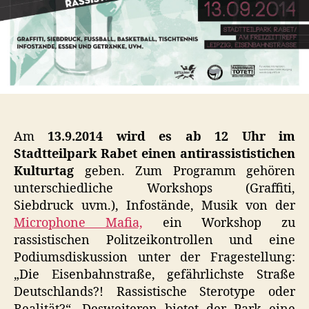
Am
13.9.2014 wird es ab 12 Uhr im
Stadtteilpark Rabet einen antirassististichen
Kulturtag
geben. Zum Programm gehören
unterschiedliche Workshops (Graffiti,
Siebdruck uvm.), Infostände, Musik von der
Microphone Mafia,
ein Workshop zu
rassistischen Politzeikontrollen und eine
Podiumsdiskussion unter der Fragestellung:
„Die Eisenbahnstraße, gefährlichste Straße
Deutschlands?! Rassistische Sterotype oder