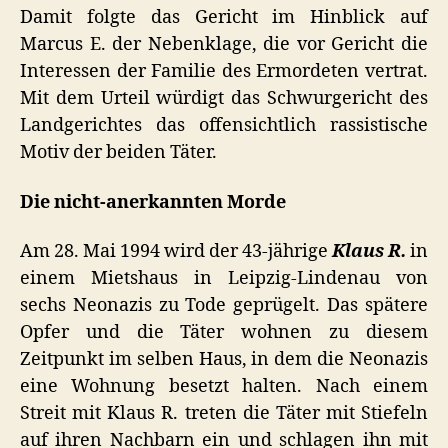
Damit folgte das Gericht im Hinblick auf
Marcus E. der Nebenklage, die vor Gericht die
Interessen der Familie des Ermordeten vertrat.
Mit dem Urteil würdigt das Schwurgericht des
Landgerichtes das offensichtlich rassistische
Motiv der beiden Täter.
Die nicht-anerkannten Morde
Am 28. Mai 1994 wird der 43-jährige
Klaus R.
in
einem Mietshaus in Leipzig-Lindenau von
sechs Neonazis zu Tode geprügelt. Das spätere
Opfer und die Täter wohnen zu diesem
Zeitpunkt im selben Haus, in dem die Neonazis
eine Wohnung besetzt halten. Nach einem
Streit mit Klaus R. treten die Täter mit Stiefeln
auf ihren Nachbarn ein und schlagen ihn mit