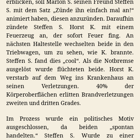
erblicken, soll Marlon S. seinen Freund Steffen
S. mit dem Satz „Zünde ihn einfach mal an!“
animiert haben, diesen anzuzünden. Daraufhin
zündete Steffen S. Horst K. mit einem
Feuerzeug an, der sofort Feuer fing. An
nächsten Haltestelle wechselten beide in den
Triebwagen, um zu sehen, wie K. brannte.
Steffen S. fand dies „cool“. Als die Notbremse
ausgelöst wurde flüchteten beide. Horst K.
verstarb auf dem Weg ins Krankenhaus an
seinen Verletzungen. 40% der
Körperoberflächen erlitten Brandverletzungen
zweiten und dritten Grades.
Im Prozess wurde ein politisches Motiv
ausgeschlossen, da beiden „spontan
handelten.“ Steffen S. Wurde zu einer