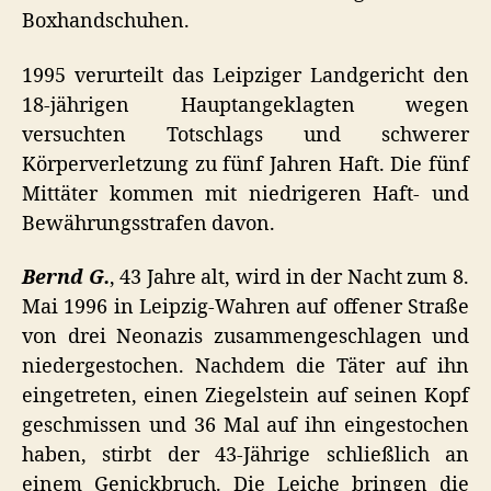
Boxhandschuhen.
1995 verurteilt das Leipziger Landgericht den
18-jährigen Hauptangeklagten wegen
versuchten Totschlags und schwerer
Körperverletzung zu fünf Jahren Haft. Die fünf
Mittäter kommen mit niedrigeren Haft- und
Bewährungsstrafen davon.
Bernd G.
, 43 Jahre alt, wird in der Nacht zum 8.
Mai 1996 in Leipzig-Wahren auf offener Straße
von drei Neonazis zusammengeschlagen und
niedergestochen. Nachdem die Täter auf ihn
eingetreten, einen Ziegelstein auf seinen Kopf
geschmissen und 36 Mal auf ihn eingestochen
haben, stirbt der 43-Jährige schließlich an
einem Genickbruch. Die Leiche bringen die