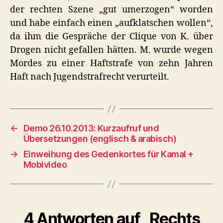
der rechten Szene „gut umerzogen“ worden
und habe einfach einen „aufklatschen wollen“,
da ihm die Gespräche der Clique von K. über
Drogen nicht gefallen hätten. M. wurde wegen
Mordes zu einer Haftstrafe von zehn Jahren
Haft nach Jugendstrafrecht verurteilt.
←
Demo 26.10.2013: Kurzaufruf und
Übersetzungen (englisch & arabisch)
→
Einweihung des Gedenkortes für Kamal +
Mobivideo
4 Antworten auf „Rechts