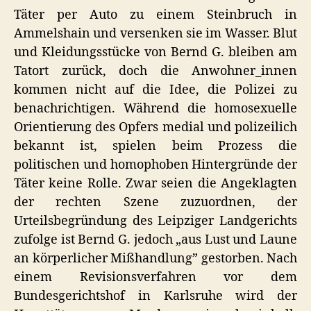
Täter per Auto zu einem Steinbruch in
Ammelshain und versenken sie im Wasser. Blut
und Kleidungsstücke von Bernd G. bleiben am
Tatort zurück, doch die Anwohner_innen
kommen nicht auf die Idee, die Polizei zu
benachrichtigen. Während die homosexuelle
Orientierung des Opfers medial und polizeilich
bekannt ist, spielen beim Prozess die
politischen und homophoben Hintergründe der
Täter keine Rolle. Zwar seien die Angeklagten
der rechten Szene zuzuordnen, der
Urteilsbegründung des Leipziger Landgerichts
zufolge ist Bernd G. jedoch „aus Lust und Laune
an körperlicher Mißhandlung” gestorben. Nach
einem Revisionsverfahren vor dem
Bundesgerichtshof in Karlsruhe wird der