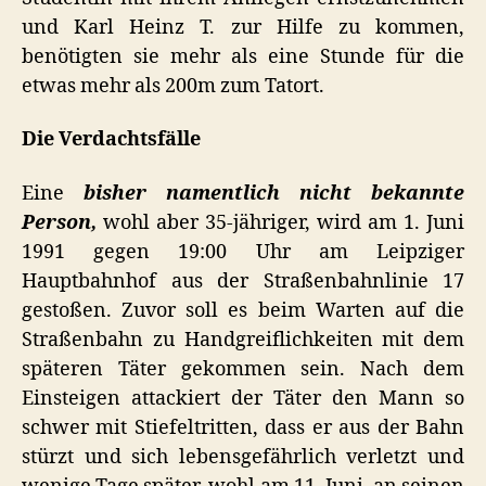
und Karl Heinz T. zur Hilfe zu kommen,
benötigten sie mehr als eine Stunde für die
etwas mehr als 200m zum Tatort.
Die Verdachtsfälle
Eine
bisher namentlich nicht bekannte
Person,
wohl aber 35-jähriger, wird am 1. Juni
1991 gegen 19:00 Uhr am Leipziger
Hauptbahnhof aus der Straßenbahnlinie 17
gestoßen. Zuvor soll es beim Warten auf die
Straßenbahn zu Handgreiflichkeiten mit dem
späteren Täter gekommen sein. Nach dem
Einsteigen attackiert der Täter den Mann so
schwer mit Stiefeltritten, dass er aus der Bahn
stürzt und sich lebensgefährlich verletzt und