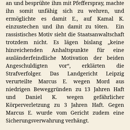
an und besprühte ihm mit Pfefferspray, machte
ihn somit unfähig sich zu wehren, und
ermöglichte es damit E., auf Kamal K.
einzustechen und ihn damit zu töten. Ein
rassistisches Motiv sieht die Staatsanwaltschaft
trotzdem nicht. Es lägen bislang „keine
hinreichenden Anhaltspunkte für eine
ausländerfeindliche Motivation der beiden
Angeschuldigten vor“, erklärten die
Strafverfolger. Das Landgericht Leipzig
verurteilte Marcus E. wegen Mord aus
niedrigen Beweggründen zu 13 Jahren Haft
und Daniel K. wegen gefährlicher
Körperverletzung zu 3 Jahren Haft. Gegen
Marcus E. wurde vom Gericht zudem eine
Sicherungsverwahrung verhängt.