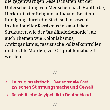
die gegenwärtigen Gesellschaften auf der
Unterscheidung von Menschen nach Hautfarbe,
Herkunft oder Religion aufbauen. Bei dem
Rundgang durch die Stadt sollen sowohl
institutioneller Rassismus in staatlichen
Strukturen wie der “Ausländerbehörde”, als
auch Themen wie Kolonialismus,
Antiziganismus, rassistische Polizeikontrollen
und rechte Morden, vor Ort problematisiert
werden.
←
Leipzig rassistisch – Der schmale Grat
zwischen Stimmungsmache und Gewalt.
→
Rassistische Asylpolitik in Deutschland