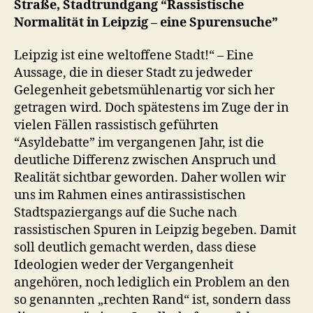
Straße, Stadtrundgang “Rassistische
Normalität in Leipzig – eine Spurensuche”
Leipzig ist eine weltoffene Stadt!“ – Eine
Aussage, die in dieser Stadt zu jedweder
Gelegenheit gebetsmühlenartig vor sich her
getragen wird. Doch spätestens im Zuge der in
vielen Fällen rassistisch geführten
“Asyldebatte” im vergangenen Jahr, ist die
deutliche Differenz zwischen Anspruch und
Realität sichtbar geworden. Daher wollen wir
uns im Rahmen eines antirassistischen
Stadtspaziergangs auf die Suche nach
rassistischen Spuren in Leipzig begeben. Damit
soll deutlich gemacht werden, dass diese
Ideologien weder der Vergangenheit
angehören, noch lediglich ein Problem an den
so genannten „rechten Rand“ ist, sondern dass