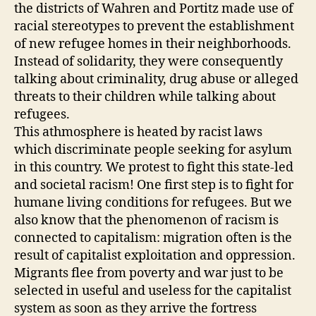
the districts of Wahren and Portitz made use of
racial stereotypes to prevent the establishment
of new refugee homes in their neighborhoods.
Instead of solidarity, they were consequently
talking about criminality, drug abuse or alleged
threats to their children while talking about
refugees.
This athmosphere is heated by racist laws
which discriminate people seeking for asylum
in this country. We protest to fight this state-led
and societal racism! One first step is to fight for
humane living conditions for refugees. But we
also know that the phenomenon of racism is
connected to capitalism: migration often is the
result of capitalist exploitation and oppression.
Migrants flee from poverty and war just to be
selected in useful and useless for the capitalist
system as soon as they arrive the fortress