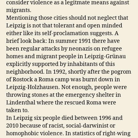
consider violence as a legitmate means against
migrants.
Mentioning those cities should not neglect that
Leipzig is not that tolerant and open minded
either like its self-proclamation suggests. A
brief look back: In summer 1991 there have
been regular attacks by neonazis on refugee
homes and migrant people in Leipzig-Grünau
explicitly supported by inhabitants of this
neighborhood. In 1992, shortly after the pogrom
of Rostock a Roma camp was burnt down in
Leipzig-Holzhausen. Not enough, people were
throwing stones at the emergency shelter in
Lindenthal where the rescued Roma were
taken to.
In Leipzig six people died between 1996 and
2010 because of racist, social-darwinist or
homophobic violence. In statistics of right-wing