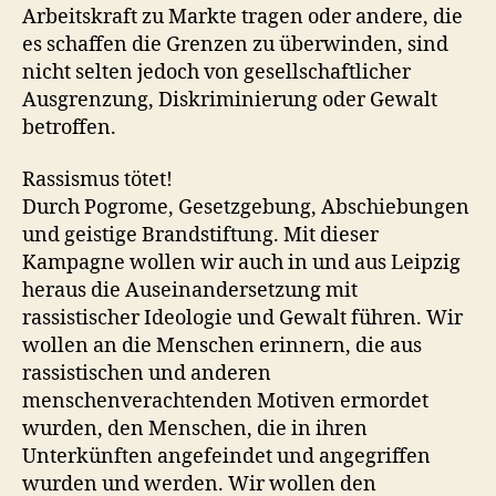
Arbeitskraft zu Markte tragen oder andere, die
es schaffen die Grenzen zu überwinden, sind
nicht selten jedoch von gesellschaftlicher
Ausgrenzung, Diskriminierung oder Gewalt
betroffen.
Rassismus tötet!
Durch Pogrome, Gesetzgebung, Abschiebungen
und geistige Brandstiftung. Mit dieser
Kampagne wollen wir auch in und aus Leipzig
heraus die Auseinandersetzung mit
rassistischer Ideologie und Gewalt führen. Wir
wollen an die Menschen erinnern, die aus
rassistischen und anderen
menschenverachtenden Motiven ermordet
wurden, den Menschen, die in ihren
Unterkünften angefeindet und angegriffen
wurden und werden. Wir wollen den