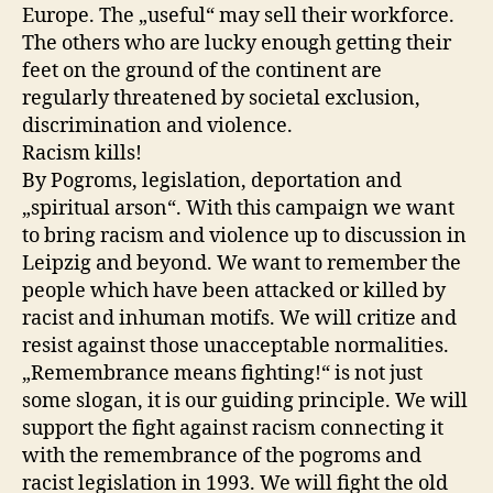
Europe. The „useful“ may sell their workforce.
The others who are lucky enough getting their
feet on the ground of the continent are
regularly threatened by societal exclusion,
discrimination and violence.
Racism kills!
By Pogroms, legislation, deportation and
„spiritual arson“. With this campaign we want
to bring racism and violence up to discussion in
Leipzig and beyond. We want to remember the
people which have been attacked or killed by
racist and inhuman motifs. We will critize and
resist against those unacceptable normalities.
„Remembrance means fighting!“ is not just
some slogan, it is our guiding principle. We will
support the fight against racism connecting it
with the remembrance of the pogroms and
racist legislation in 1993. We will fight the old