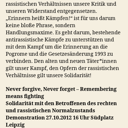
rassistischen Verhältnissen unsere Kritik und
unseren Widerstand entgegensetzen.
„Erinnern heißt Kämpfen!“ ist für uns darum
keine bloße Phrase, sondern
Handlungsmaxime. Es geht darum, bestehende
antirassistische Kämpfe zu unterstützen und
mit dem Kampf um die Erinnerung an die
Pogrome und die Gesetzesänderung 1993 zu
verbinden. Den alten und neuen Täter*innen
gilt unser Kampf, den Opfern der rassistischen
Verhältnisse gilt unsere Solidarität!
Never forgive, Never forget – Remembering
means fighting
Solidarität mit den Betroffenen des rechten
und rassistischen Normalzustands
Demonstration 27.10.2012 16 Uhr Südplatz
Leipzig