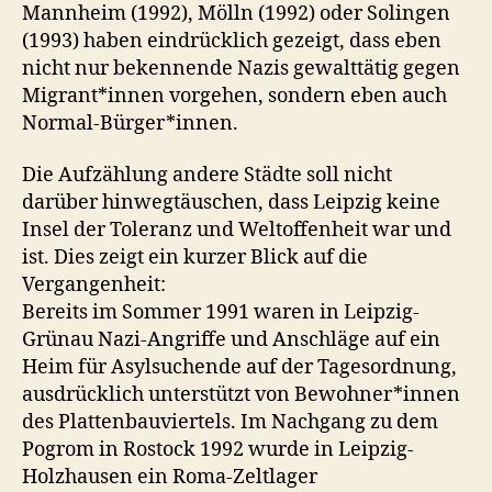
Mannheim (1992), Mölln (1992) oder Solingen
(1993) haben eindrücklich gezeigt, dass eben
nicht nur bekennende Nazis gewalttätig gegen
Migrant*innen vorgehen, sondern eben auch
Normal-Bürger*innen.
Die Aufzählung andere Städte soll nicht
darüber hinwegtäuschen, dass Leipzig keine
Insel der Toleranz und Weltoffenheit war und
ist. Dies zeigt ein kurzer Blick auf die
Vergangenheit:
Bereits im Sommer 1991 waren in Leipzig-
Grünau Nazi-Angriffe und Anschläge auf ein
Heim für Asylsuchende auf der Tagesordnung,
ausdrücklich unterstützt von Bewohner*innen
des Plattenbauviertels. Im Nachgang zu dem
Pogrom in Rostock 1992 wurde in Leipzig-
Holzhausen ein Roma-Zeltlager