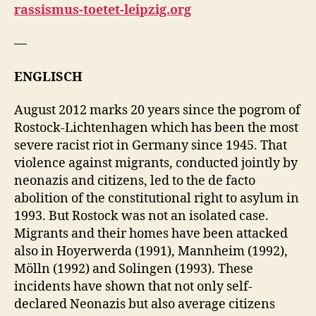
rassismus-toetet-leipzig.org
—
ENGLISCH
August 2012 marks 20 years since the pogrom of
Rostock-Lichtenhagen which has been the most
severe racist riot in Germany since 1945. That
violence against migrants, conducted jointly by
neonazis and citizens, led to the de facto
abolition of the constitutional right to asylum in
1993. But Rostock was not an isolated case.
Migrants and their homes have been attacked
also in Hoyerwerda (1991), Mannheim (1992),
Mölln (1992) and Solingen (1993). These
incidents have shown that not only self-
declared Neonazis but also average citizens