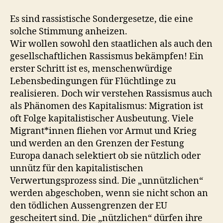
Es sind rassistische Sondergesetze, die eine
solche Stimmung anheizen.
Wir wollen sowohl den staatlichen als auch den
gesellschaftlichen Rassismus bekämpfen! Ein
erster Schritt ist es, menschenwürdige
Lebensbedingungen für Flüchtlinge zu
realisieren. Doch wir verstehen Rassismus auch
als Phänomen des Kapitalismus: Migration ist
oft Folge kapitalistischer Ausbeutung. Viele
Migrant*innen fliehen vor Armut und Krieg
und werden an den Grenzen der Festung
Europa danach selektiert ob sie nützlich oder
unnütz für den kapitalistischen
Verwertungsprozess sind. Die „unnützlichen“
werden abgeschoben, wenn sie nicht schon an
den tödlichen Aussengrenzen der EU
gescheitert sind. Die „nützlichen“ dürfen ihre