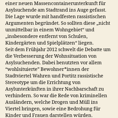
einer neuen Massencontainerunterkunft für
Asylsuchende am Stadtrand ins Auge gefasst.
Die Lage wurde mit handfesten rassistischen
Argumenten begründet. So sollten diese „nicht
unmittelbar in einem Wohngebiet“ und
„insbesondere entfernt von Schulen,
Kindergärten und Spielplätzen“ liegen.
Seit dem Frühjahr 2012 schwelt die Debatte um
die Verbesserung der Wohnsituation von
Asylsuchenden. Dabei benutzten vor allem
“wohlsituierte” Bewohner*innen der
Stadtviertel Wahren und Portitz rassistische
Stereotype um die Errichtung von
Asylunterkünften in ihrer Nachbarschaft zu
verhindern. So war die Rede von kriminellen
Ausländern, welche Drogen und Müll ins
Viertel bringen, sowie eine Bedrohung für
Kinder und Frauen darstellen würden.