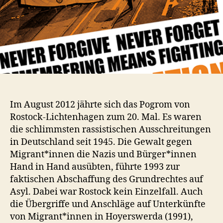
Im August 2012 jährte sich das Pogrom von
Rostock-Lichtenhagen zum 20. Mal. Es waren
die schlimmsten rassistischen Ausschreitungen
in Deutschland seit 1945. Die Gewalt gegen
Migrant*innen die Nazis und Bürger*innen
Hand in Hand ausübten, führte 1993 zur
faktischen Abschaffung des Grundrechtes auf
Asyl. Dabei war Rostock kein Einzelfall. Auch
die Übergriffe und Anschläge auf Unterkünfte
von Migrant*innen in Hoyerswerda (1991),