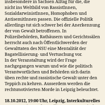
insbesondere in Sachsen Alltag für die, die
nicht ins Weltbild von RassistInnen,
SozialdarwinistInnen, Homophoben und
AntisemitInnen passen. Die offizielle Politik
allerdings tut sich schwer bei der Anerkennung
der von Gewalt betroffenen. In
Polizeibehörden, Rathäusern und Gerichtssälen
herrscht auch nach Öffentlichwerden der
Gewalttaten des NSU eine Mentalität der
Bagatellisierung- und Vertuschung vor.
In der Veranstaltung wird der Frage
nachgegangen warum und wie die politisch
Verantwortlichen und Behörden sich darin
üben rechte und rassistische Gewalt unter den
Teppich zu kehren. Ausserdem werden die
rechtsmotivierten Morde in Leipzig beleuchtet.
18.10.2012, 19:00 Uhr, Leipzig, Interkulturelles