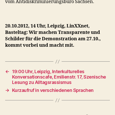
vom Antidiskriminierungsbüro Sachsen.
20.10.2012, 14 Uhr, Leipzig, LinXXnet,
Basteltag: Wir machen Transparente und
Schilder für die Demonstration am 27.10.,
kommt vorbei und macht mit.
←
19:00 Uhr, Leipzig, Interkulturelles
Konversationscafe, Emilienstr. 17, Szenische
Lesung zu Alltagsrassismus
→
Kurzaufruf in verschiedenen Sprachen