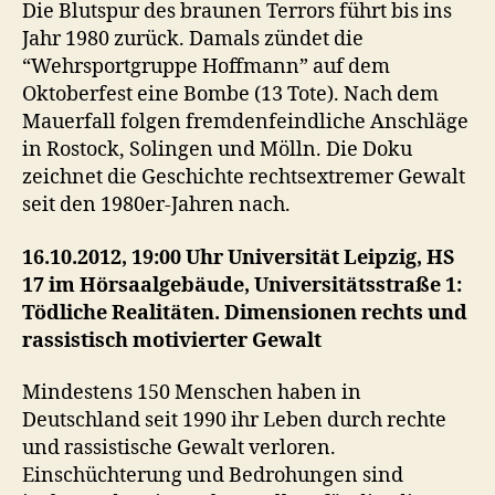
Die Blutspur des braunen Terrors führt bis ins
Jahr 1980 zurück. Damals zündet die
“Wehrsportgruppe Hoffmann” auf dem
Oktoberfest eine Bombe (13 Tote). Nach dem
Mauerfall folgen fremdenfeindliche Anschläge
in Rostock, Solingen und Mölln. Die Doku
zeichnet die Geschichte rechtsextremer Gewalt
seit den 1980er-Jahren nach.
16.10.2012, 19:00 Uhr Universität Leipzig, HS
17 im Hörsaalgebäude, Universitätsstraße 1:
Tödliche Realitäten. Dimensionen rechts und
rassistisch motivierter Gewalt
Mindestens 150 Menschen haben in
Deutschland seit 1990 ihr Leben durch rechte
und rassistische Gewalt verloren.
Einschüchterung und Bedrohungen sind