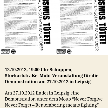
12.10.2012, 19:00 Uhr Schuppen,
Stockartstraße: Mobi-Veranstaltung für die
Demonstration am 27.10.2012 in Leipzig
Am 27.10.2012 findet in Leipzig eine
Demonstration unter dem Motto “Never Forgive
Never Forget – Remembering means fighting”