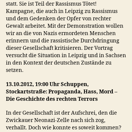
statt. Sie ist Teil der Rassismus Tötet!
Kampagne, die auch in Leipzig zu Rassismus
und dem Gedenken der Opfer von rechter
Gewalt arbeitet. Mit der Demonstration wollen
wir an die von Nazis ermordeten Menschen
erinnern und die rassistische Durchdringung
dieser Gesellschaft kritisieren. Der Vortrag
versucht die Situation in Leipzig und in Sachsen
in den Kontext der deutschen Zustände zu
setzen.
13.10.2012, 19:00 Uhr Schuppen,
Stockartstraße: Propaganda, Hass, Mord –
Die Geschichte des rechten Terrors
In der Gesellschaft ist der Aufschrei, den die
Zwickauer Neonazi-Zelle nach sich zog,
verhallt. Doch wie konnte es soweit kommen?