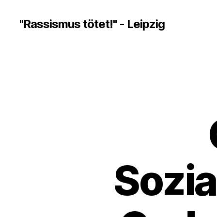
"Rassismus tötet!" - Leipzig
Sozia