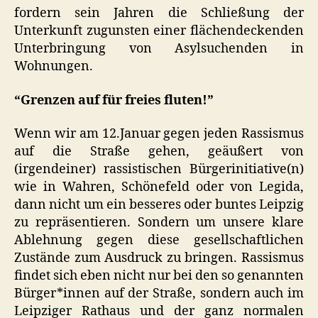
fordern sein Jahren die Schließung der
Unterkunft zugunsten einer flächendeckenden
Unterbringung von Asylsuchenden in
Wohnungen.
“Grenzen auf für freies fluten!”
Wenn wir am 12.Januar gegen jeden Rassismus
auf die Straße gehen, geäußert von
(irgendeiner) rassistischen Bürgerinitiative(n)
wie in Wahren, Schönefeld oder von
Legida
,
dann nicht um ein besseres oder buntes Leipzig
zu repräsentieren. Sondern um unsere klare
Ablehnung gegen diese gesellschaftlichen
Zustände zum Ausdruck zu bringen. Rassismus
findet sich eben nicht nur bei den so genannten
Bürger*innen auf der Straße, sondern auch im
Leipziger Rathaus und der ganz normalen