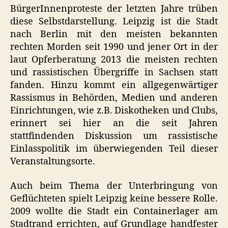
BürgerInnenproteste der letzten Jahre trüben
diese Selbstdarstellung. Leipzig ist die Stadt
nach Berlin mit den meisten bekannten
rechten Morden seit 1990 und jener Ort in der
laut Opferberatung 2013 die meisten rechten
und rassistischen Übergriffe in Sachsen statt
fanden. Hinzu kommt ein allgegenwärtiger
Rassismus in Behörden, Medien und anderen
Einrichtungen, wie z.B. Diskotheken und Clubs,
erinnert sei hier an die seit Jahren
stattfindenden Diskussion um rassistische
Einlasspolitik im überwiegenden Teil dieser
Veranstaltungsorte.
Auch beim Thema der Unterbringung von
Geflüchteten spielt Leipzig keine bessere Rolle.
2009 wollte die Stadt ein Containerlager am
Stadtrand errichten, auf Grundlage handfester