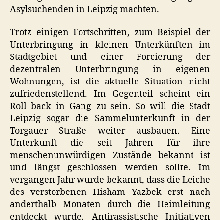
Asylsuchenden in Leipzig machten.
Trotz einigen Fortschritten, zum Beispiel der
Unterbringung in kleinen Unterkünften im
Stadtgebiet und einer Forcierung der
dezentralen Unterbringung in eigenen
Wohnungen, ist die aktuelle Situation nicht
zufriedenstellend. Im Gegenteil scheint ein
Roll back in Gang zu sein. So will die Stadt
Leipzig sogar die Sammelunterkunft in der
Torgauer Straße weiter ausbauen. Eine
Unterkunft die seit Jahren für ihre
menschenunwürdigen Zustände bekannt ist
und längst geschlossen werden sollte. Im
vergangen Jahr wurde bekannt, dass die Leiche
des verstorbenen Hisham Yazbek erst nach
anderthalb Monaten durch die Heimleitung
entdeckt wurde. Antirassistische Initiativen