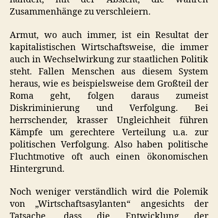
Zusammenhänge zu verschleiern.
Armut, wo auch immer, ist ein Resultat der
kapitalistischen Wirtschaftsweise, die immer
auch in Wechselwirkung zur staatlichen Politik
steht. Fallen Menschen aus diesem System
heraus, wie es beispielsweise dem Großteil der
Roma geht, folgen daraus zumeist
Diskriminierung und Verfolgung. Bei
herrschender, krasser Ungleichheit führen
Kämpfe um gerechtere Verteilung u.a. zur
politischen Verfolgung. Also haben politische
Fluchtmotive oft auch einen ökonomischen
Hintergrund.
Noch weniger verständlich wird die Polemik
von „Wirtschaftsasylanten“ angesichts der
Tatsache, dass die Entwicklung der