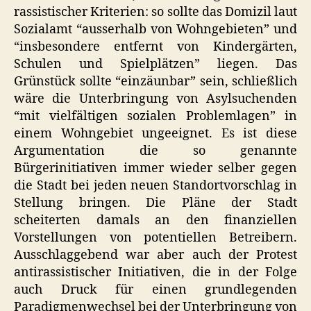
rassistischer Kriterien: so sollte das Domizil laut
Sozialamt “ausserhalb von Wohngebieten” und
“insbesondere entfernt von Kindergärten,
Schulen und Spielplätzen” liegen. Das
Grünstück sollte “einzäunbar” sein, schließlich
wäre die Unterbringung von Asylsuchenden
“mit vielfältigen sozialen Problemlagen” in
einem Wohngebiet ungeeignet. Es ist diese
Argumentation die so genannte
Bürgerinitiativen immer wieder selber gegen
die Stadt bei jeden neuen Standortvorschlag in
Stellung bringen. Die Pläne der Stadt
scheiterten damals an den finanziellen
Vorstellungen von potentiellen Betreibern.
Ausschlaggebend war aber auch der Protest
antirassistischer Initiativen, die in der Folge
auch Druck für einen grundlegenden
Paradigmenwechsel bei der Unterbringung von