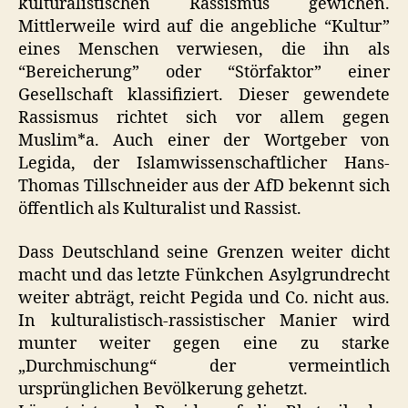
kulturalistischen Rassismus gewichen.
Mittlerweile wird auf die angebliche “Kultur”
eines Menschen verwiesen, die ihn als
“Bereicherung” oder “Störfaktor” einer
Gesellschaft klassifiziert. Dieser gewendete
Rassismus richtet sich vor allem gegen
Muslim*a. Auch einer der Wortgeber von
Legida, der Islamwissenschaftlicher Hans-
Thomas Tillschneider aus der AfD bekennt sich
öffentlich als Kulturalist und Rassist.
Dass Deutschland seine Grenzen weiter dicht
macht und das letzte Fünkchen Asylgrundrecht
weiter abträgt, reicht Pegida und Co. nicht aus.
In kulturalistisch-rassistischer Manier wird
munter weiter gegen eine zu starke
„Durchmischung“ der vermeintlich
ursprünglichen Bevölkerung gehetzt.