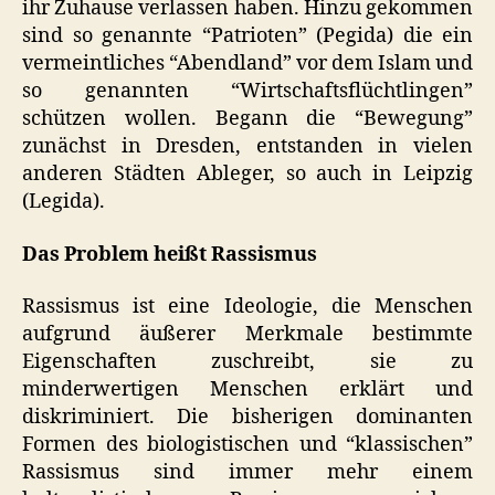
ihr Zuhause verlassen haben. Hinzu gekommen
sind so genannte “Patrioten” (Pegida) die ein
vermeintliches “Abendland” vor dem Islam und
so genannten “Wirtschaftsflüchtlingen”
schützen wollen. Begann die “Bewegung”
zunächst in Dresden, entstanden in vielen
anderen Städten Ableger, so auch in Leipzig
(Legida).
Das Problem heißt Rassismus
Rassismus ist eine Ideologie, die Menschen
aufgrund äußerer Merkmale bestimmte
Eigenschaften zuschreibt, sie zu
minderwertigen Menschen erklärt und
diskriminiert. Die bisherigen dominanten
Formen des biologistischen und “klassischen”
Rassismus sind immer mehr einem