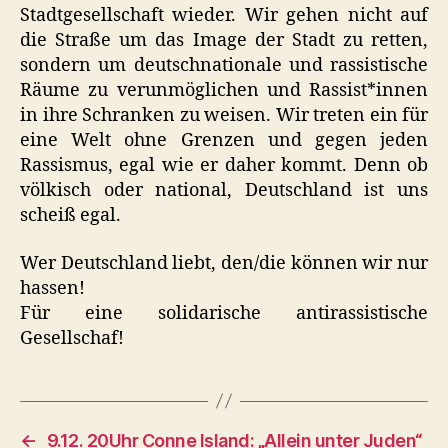
Stadtgesellschaft wieder. Wir gehen nicht auf
die Straße um das Image der Stadt zu retten,
sondern um deutschnationale und rassistische
Räume zu verunmöglichen und Rassist*innen
in ihre Schranken zu weisen. Wir treten ein für
eine Welt ohne Grenzen und gegen jeden
Rassismus, egal wie er daher kommt. Denn ob
völkisch oder national, Deutschland ist uns
scheiß egal.
Wer Deutschland liebt, den/die können wir nur
hassen!
Für eine solidarische antirassistische
Gesellschaf!
←
9.12. 20Uhr Conne Island: „Allein unter Juden“