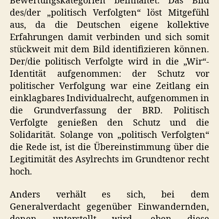
Bewertungskategorien beinhaltet. Das Bild
des/der „politisch Verfolgten“ löst Mitgefühl
aus, da die Deutschen eigene kollektive
Erfahrungen damit verbinden und sich somit
stückweit mit dem Bild identifizieren können.
Der/die politisch Verfolgte wird in die „Wir“-
Identität aufgenommen: der Schutz vor
politischer Verfolgung war eine Zeitlang ein
einklagbares Individualrecht, aufgenommen in
die Grundverfassung der
BRD
. Politisch
Verfolgte genießen den Schutz und die
Solidarität. Solange von „politisch Verfolgten“
die Rede ist, ist die Übereinstimmung über die
Legitimität des Asylrechts im Grundtenor recht
hoch.
Anders verhält es sich, bei dem
Generalverdacht gegenüber Einwandernden,