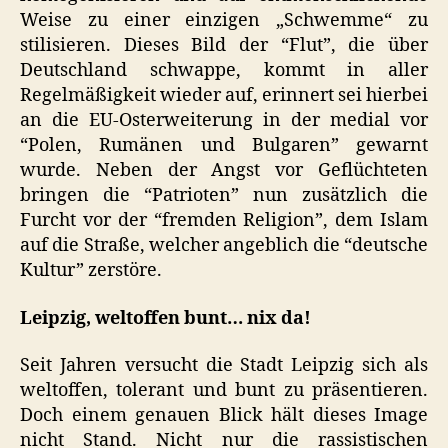
Weise zu einer einzigen „Schwemme“ zu
stilisieren. Dieses Bild der “Flut”, die über
Deutschland schwappe, kommt in aller
Regelmäßigkeit wieder auf, erinnert sei hierbei
an die EU-Osterweiterung in der medial vor
“Polen, Rumänen und Bulgaren” gewarnt
wurde. Neben der Angst vor Geflüchteten
bringen die “Patrioten” nun zusätzlich die
Furcht vor der “fremden Religion”, dem Islam
auf die Straße, welcher angeblich die “deutsche
Kultur” zerstöre.
Leipzig, weltoffen bunt… nix da!
Seit Jahren versucht die Stadt Leipzig sich als
weltoffen, tolerant und bunt zu präsentieren.
Doch einem genauen Blick hält dieses Image
nicht Stand. Nicht nur die rassistischen