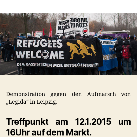
Demonstration gegen den Aufmarsch von
„Legida“ in Leipzig.
Treffpunkt am 12.1.2015 um
16Uhr auf dem Markt.