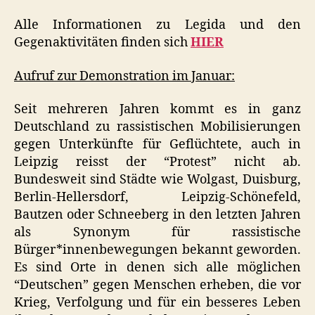
Alle Informationen zu Legida und den
Gegenaktivitäten finden sich
HIER
Aufruf zur Demonstration im Januar:
Seit mehreren Jahren kommt es in ganz
Deutschland zu rassistischen Mobilisierungen
gegen Unterkünfte für Geflüchtete, auch in
Leipzig reisst der “Protest” nicht ab.
Bundesweit sind Städte wie Wolgast, Duisburg,
Berlin-Hellersdorf, Leipzig-Schönefeld,
Bautzen oder Schneeberg in den letzten Jahren
als Synonym für rassistische
Bürger*innenbewegungen bekannt geworden.
Es sind Orte in denen sich alle möglichen
“Deutschen” gegen Menschen erheben, die vor
Krieg, Verfolgung und für ein besseres Leben