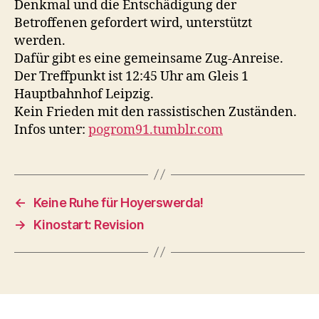
Denkmal und die Entschädigung der
Betroffenen gefordert wird, unterstützt
werden.
Dafür gibt es eine gemeinsame Zug-Anreise.
Der Treffpunkt ist 12:45 Uhr am Gleis 1
Hauptbahnhof Leipzig.
Kein Frieden mit den rassistischen Zuständen.
Infos unter:
pogrom91.tumblr.com
←
Keine Ruhe für Hoyerswerda!
→
Kinostart: Revision