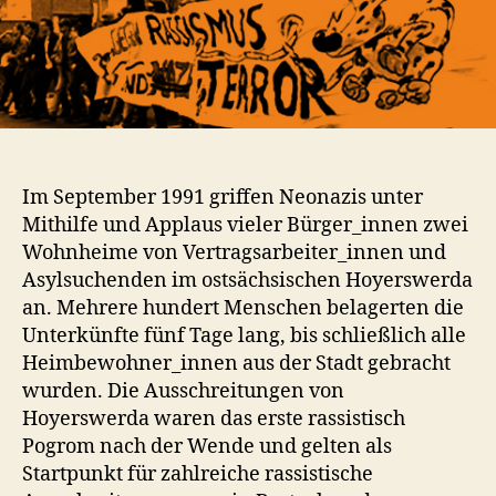
Im September 1991 griffen Neonazis unter
Mithilfe und Applaus vieler Bürger_innen zwei
Wohnheime von Vertragsarbeiter_innen und
Asylsuchenden im ostsächsischen Hoyerswerda
an. Mehrere hundert Menschen belagerten die
Unterkünfte fünf Tage lang, bis schließlich alle
Heimbewohner_innen aus der Stadt gebracht
wurden. Die Ausschreitungen von
Hoyerswerda waren das erste rassistisch
Pogrom nach der Wende und gelten als
Startpunkt für zahlreiche rassistische