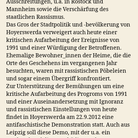
Ausschreitungen, u.a. in Rostock und
Mannheim sowie die Verschärfung des
staatlichen Rassismus.
Das Gros der Stadtpolitik und -bevölkerung von
Hoyerswerda verweigert auch heute einer
kritischen Aufarbeitung der Ereignisse von
1991 und einer Würdigung der Betroffenen.
Ehemalige Bewohner_innen der Heime, die die
Orte des Geschehens im vergangenen Jahr
besuchten, waren mit rassistischen Pöbeleien
und sogar einem Übergriff konfrontiert.
Zur Unterstützung der Bemühungen um eine
kritische Aufarbeitung des Progroms von 1991
und einer Auseinandersetzung mit Ignoranz
und rassistischen Einstellungen von heute
findet in Hoyerswerda am 22.9.2012 eine
antifaschistische Demonstration statt. Auch aus
Leipzig soll diese Demo, mit der u.a. ein