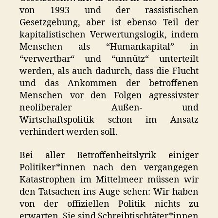
von 1993 und der rassistischen
Gesetzgebung, aber ist ebenso Teil der
kapitalistischen Verwertungslogik, indem
Menschen als “Humankapital” in
“verwertbar“ und “unnütz“ unterteilt
werden, als auch dadurch, dass die Flucht
und das Ankommen der betroffenen
Menschen vor den Folgen agressivster
neoliberaler Außen- und
Wirtschaftspolitik schon im Ansatz
verhindert werden soll.
Bei aller Betroffenheitslyrik einiger
Politiker*innen nach den vergangegen
Katastrophen im Mittelmeer müssen wir
den Tatsachen ins Auge sehen: Wir haben
von der offiziellen Politik nichts zu
erwarten. Sie sind Schreibtischtäter*innen