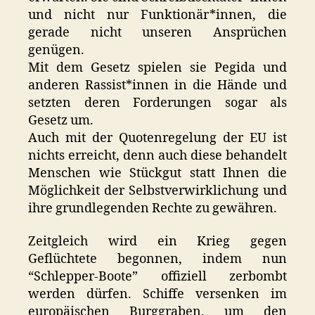
und nicht nur Funktionär*innen, die
gerade nicht unseren Ansprüchen
genügen.
Mit dem Gesetz spielen sie Pegida und
anderen Rassist*innen in die Hände und
setzten deren Forderungen sogar als
Gesetz um.
Auch mit der Quotenregelung der EU ist
nichts erreicht, denn auch diese behandelt
Menschen wie Stückgut statt Ihnen die
Möglichkeit der Selbstverwirklichung und
ihre grundlegenden Rechte zu gewähren.
Zeitgleich wird ein Krieg gegen
Geflüchtete begonnen, indem nun
“Schlepper-Boote” offiziell zerbombt
werden dürfen. Schiffe versenken im
europäischen Burggraben, um den