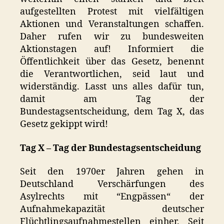
aufgestellten Protest mit vielfältigen
Aktionen und Veranstaltungen schaffen.
Daher rufen wir zu bundesweiten
Aktionstagen auf! Informiert die
Öffentlichkeit über das Gesetz, benennt
die Verantwortlichen, seid laut und
widerständig. Lasst uns alles dafür tun,
damit am Tag der
Bundestagsentscheidung, dem Tag X, das
Gesetz gekippt wird!
Tag X – Tag der Bundestagsentscheidung
Seit den 1970er Jahren gehen in
Deutschland Verschärfungen des
Asylrechts mit “Engpässen“ der
Aufnahmekapazität deutscher
Flüchtlingsaufnahmestellen einher. Seit