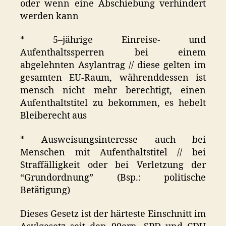
oder wenn eine Abschiebung verhindert
werden kann
* 5–jährige Einreise- und
Aufenthaltssperren bei einem
abgelehnten Asylantrag // diese gelten im
gesamten EU-Raum, währenddessen ist
mensch nicht mehr berechtigt, einen
Aufenthaltstitel zu bekommen, es hebelt
Bleiberecht aus
* Ausweisungsinteresse auch bei
Menschen mit Aufenthaltstitel // bei
Straffälligkeit oder bei Verletzung der
“Grundordnung” (Bsp.: politische
Betätigung)
Dieses Gesetz ist der härteste Einschnitt im