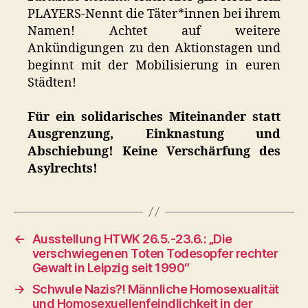
PLAYERS-Nennt die Täter*innen bei ihrem
Namen! Achtet auf weitere
Ankündigungen zu den Aktionstagen und
beginnt mit der Mobilisierung in euren
Städten!
Für ein solidarisches Miteinander statt
Ausgrenzung, Einknastung und
Abschiebung! Keine Verschärfung des
Asylrechts!
←
Ausstellung HTWK 26.5.-23.6.: „Die
verschwiegenen Toten Todesopfer rechter
Gewalt in Leipzig seit 1990″
→
Schwule Nazis?! Männliche Homosexualität
und Homosexuellenfeindlichkeit in der