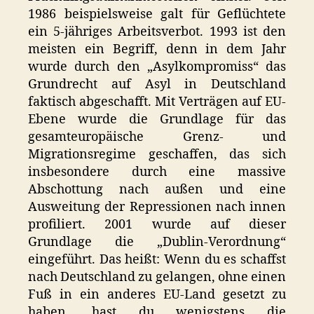
1986 beispielsweise galt für Geflüchtete
ein 5-jähriges Arbeitsverbot. 1993 ist den
meisten ein Begriff, denn in dem Jahr
wurde durch den „Asylkompromiss“ das
Grundrecht auf Asyl in Deutschland
faktisch abgeschafft. Mit Verträgen auf EU-
Ebene wurde die Grundlage für das
gesamteuropäische Grenz- und
Migrationsregime geschaffen, das sich
insbesondere durch eine massive
Abschottung nach außen und eine
Ausweitung der Repressionen nach innen
profiliert. 2001 wurde auf dieser
Grundlage die „Dublin-Verordnung“
eingeführt. Das heißt: Wenn du es schaffst
nach Deutschland zu gelangen, ohne einen
Fuß in ein anderes EU-Land gesetzt zu
haben, hast du wenigstens die