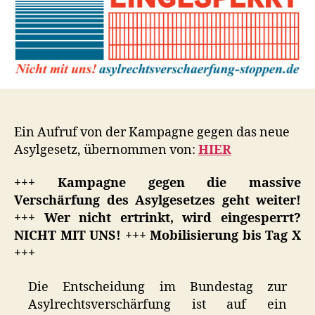
Ein Aufruf von der Kampagne gegen das neue
Asylgesetz, übernommen von:
HIER
+++ Kampagne gegen die massive
Verschärfung des Asylgesetzes geht weiter!
+++ Wer nicht ertrinkt, wird eingesperrt?
NICHT MIT UNS! +++ Mobilisierung bis Tag X
+++
Die Entscheidung im Bundestag zur
Asylrechtsverschärfung ist auf ein