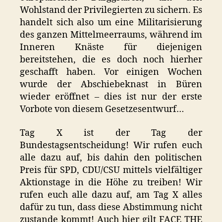
Wohlstand der Privilegierten zu sichern. Es
handelt sich also um eine Militarisierung
des ganzen Mittelmeerraums, während im
Inneren Knäste für diejenigen
bereitstehen, die es doch noch hierher
geschafft haben. Vor einigen Wochen
wurde der Abschiebeknast in Büren
wieder eröffnet – dies ist nur der erste
Vorbote von diesem Gesetzesentwurf…
Tag X ist der Tag der
Bundestagsentscheidung! Wir rufen euch
alle dazu auf, bis dahin den politischen
Preis für SPD, CDU/CSU mittels vielfältiger
Aktionstage in die Höhe zu treiben! Wir
rufen euch alle dazu auf, am Tag X alles
dafür zu tun, dass diese Abstimmung nicht
zustande kommt! Auch hier gilt FACE THE