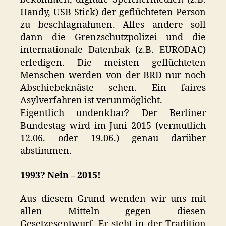
Handy, USB-Stick) der geflüchteten Person
zu beschlagnahmen. Alles andere soll
dann die Grenzschutzpolizei und die
internationale Datenbak (z.B. EURODAC)
erledigen. Die meisten geflüchteten
Menschen werden von der BRD nur noch
Abschiebeknäste sehen. Ein faires
Asylverfahren ist verunmöglicht.
Eigentlich undenkbar? Der Berliner
Bundestag wird im Juni 2015 (vermutlich
12.06. oder 19.06.) genau darüber
abstimmen.
1993? Nein – 2015!
Aus diesem Grund wenden wir uns mit
allen Mitteln gegen diesen
Gesetzesentwurf. Er steht in der Tradition