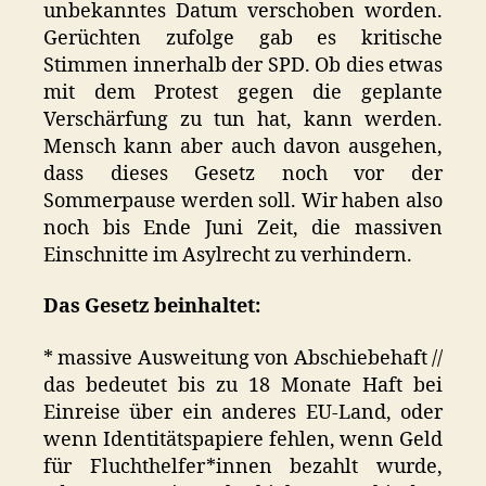
unbekanntes Datum verschoben worden.
Gerüchten zufolge gab es kritische
Stimmen innerhalb der SPD. Ob dies etwas
mit dem Protest gegen die geplante
Verschärfung zu tun hat, kann werden.
Mensch kann aber auch davon ausgehen,
dass dieses Gesetz noch vor der
Sommerpause werden soll. Wir haben also
noch bis Ende Juni Zeit, die massiven
Einschnitte im Asylrecht zu verhindern.
Das Gesetz beinhaltet:
* massive Ausweitung von Abschiebehaft //
das bedeutet bis zu 18 Monate Haft bei
Einreise über ein anderes EU-Land, oder
wenn Identitätspapiere fehlen, wenn Geld
für Fluchthelfer*innen bezahlt wurde,