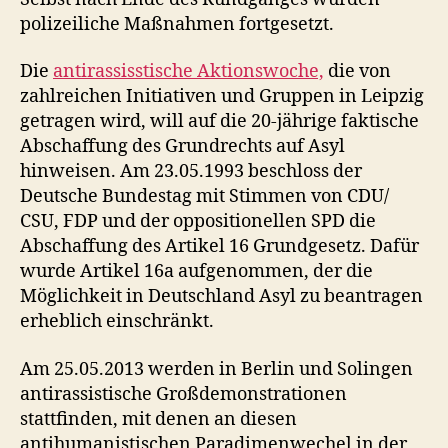
polizeiliche Maßnahmen fortgesetzt.
Die
antirassisstische Aktionswoche,
die von
zahlreichen Initiativen und Gruppen in Leipzig
getragen wird, will auf die 20-jährige faktische
Abschaffung des Grundrechts auf Asyl
hinweisen. Am 23.05.1993 beschloss der
Deutsche Bundestag mit Stimmen von CDU/
CSU, FDP und der oppositionellen SPD die
Abschaffung des Artikel 16 Grundgesetz. Dafür
wurde Artikel 16a aufgenommen, der die
Möglichkeit in Deutschland Asyl zu beantragen
erheblich einschränkt.
Am 25.05.2013 werden in Berlin und Solingen
antirassistische Großdemonstrationen
stattfinden, mit denen an diesen
antihumanistischen Paradimenwechel in der