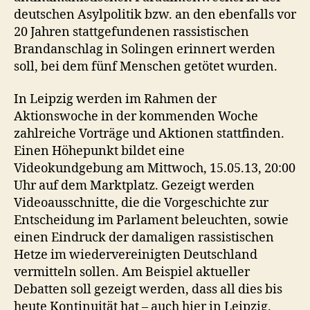
deutschen Asylpolitik bzw. an den ebenfalls vor
20 Jahren stattgefundenen rassistischen
Brandanschlag in Solingen erinnert werden
soll, bei dem fünf Menschen getötet wurden.
In Leipzig werden im Rahmen der
Aktionswoche in der kommenden Woche
zahlreiche Vorträge und Aktionen stattfinden.
Einen Höhepunkt bildet eine
Videokundgebung am Mittwoch, 15.05.13, 20:00
Uhr auf dem Marktplatz. Gezeigt werden
Videoausschnitte, die die Vorgeschichte zur
Entscheidung im Parlament beleuchten, sowie
einen Eindruck der damaligen rassistischen
Hetze im wiedervereinigten Deutschland
vermitteln sollen. Am Beispiel aktueller
Debatten soll gezeigt werden, dass all dies bis
heute Kontinuität hat – auch hier in Leipzig.