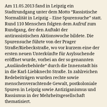
Am 11.05.2013 fand in Leipzig ein
Stadtrundgang unter dem Motto “Rassistische
Normalität in Leipzig – Eine Spurensuche” statt.
Rund 110 Menschen folgten dem Aufruf zum
Rundgang, der den Auftakt der
antirassistischen Aktionswoche bildete. Die
Spurensuche führte von der Prager
Straße/Riebeckstraße, wo vor kurzem eine der
ersten neuen Unterkünfte für Asylsuchende
eröffnet wurde, vorbei an der so genannten
„Ausländerbehörde“ durch die Innenstadt bis
in die Karl-Liebknecht-Straße. In zahlreichen
Redebeiträgen wurden rechte sowie
menschenverachtende Gewalt, postkoloniale
Spuren in Leipzig sowie Antiziganismus und
Rassismus in der Mehrheitsgesellschaft
thematisiert.