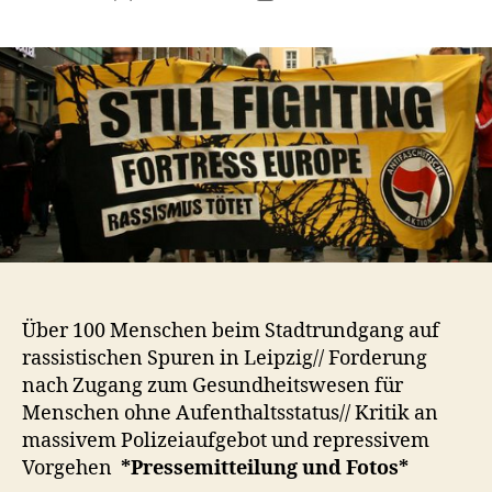
Über 100 Menschen beim Stadtrundgang auf
rassistischen Spuren in Leipzig// Forderung
nach Zugang zum Gesundheitswesen für
Menschen ohne Aufenthaltsstatus// Kritik an
massivem Polizeiaufgebot und repressivem
Vorgehen
*Pressemitteilung und Fotos*