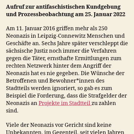
Aufruf zur antifaschistischen Kundgebung
und Prozessbeobachtung am 25. Januar 2022
Am 11. Januar 2016 griffen mehr als 250
Neonazis in Leipzig-Connewitz Menschen und
Geschäfte an. Sechs Jahre später verschleppt die
sächsische Justiz noch immer die Verfahren
gegen die Täter, ernsthafte Ermittlungen zum
rechten Netzwerk hinter dem Angriff der
Neonazis hat es nie gegeben. Die Wünsche der
Betroffenen und Bewohner*innen des
Stadtteils werden ignoriert, so gab es zum
Beispiel die Forderung, dass die Strafgelder der
Neonazis an
Projekte im Stadtteil
zu zahlen
sind.
Viele der Neonazis vor Gericht sind keine
Unbekannten, im Gegenteil, seit vielen Jahren