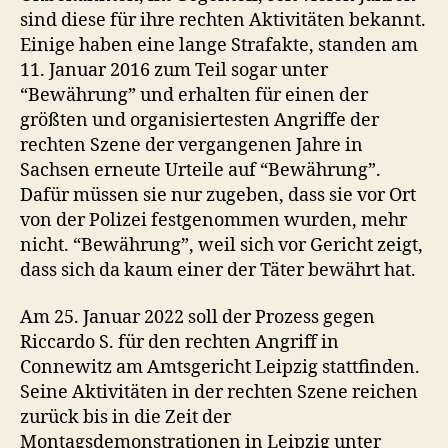
sind diese für ihre rechten Aktivitäten bekannt.
Einige haben eine lange Strafakte, standen am
11. Januar 2016 zum Teil sogar unter
“Bewährung” und erhalten für einen der
größten und organisiertesten Angriffe der
rechten Szene der vergangenen Jahre in
Sachsen erneute Urteile auf “Bewährung”.
Dafür müssen sie nur zugeben, dass sie vor Ort
von der Polizei festgenommen wurden, mehr
nicht. “Bewährung”, weil sich vor Gericht zeigt,
dass sich da kaum einer der Täter bewährt hat.
Am 25. Januar 2022 soll der Prozess gegen
Riccardo S. für den rechten Angriff in
Connewitz am Amtsgericht Leipzig stattfinden.
Seine Aktivitäten in der rechten Szene reichen
zurück bis in die Zeit der
Montagsdemonstrationen in Leipzig unter