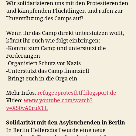
Wir solidarisieren uns mit den Protestierenden
und kämpfenden Flüchtlingen und rufen zur
Unterstützung des Camps auf!
Wenn ihr das Camp direkt unterstützen wollt,
könnt ihr euch wie folgt einbringen:
-Kommt zum Camp und unterstützt die
Forderungen
-Organisiert Schutz vor Nazis
-Unterstützt das Camp finanziell
-Bringt euch in die Orga ein
Mehr Infos:
refugeeprotestbtf.blogsport.de
Video:
www.youtube.com/watch?
v=XS0vA0ruXTE
Solidarität mit den Asylsuchenden in Berlin
In Berlin Hellersdorf wurde eine neue