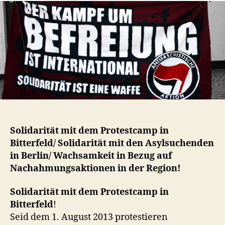
Solidarität mit dem Protestcamp in
Bitterfeld/ Solidarität mit den Asylsuchenden
in Berlin/ Wachsamkeit in Bezug auf
Nachahmungsaktionen in der Region!
Solidarität mit dem Protestcamp in
Bitterfeld
!
Seid dem 1. August 2013 protestieren