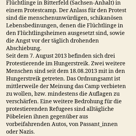
Flüchtlinge in Bitterfeld (Sachsen-Anhalt) in
einem Protestcamp. Der Anlass für den Protest
sind die menschenunwürdigen, schikanösen
Lebensbedinungen, denen die Flüchtlinge in
den Flüchtlingsheimen ausgesetzt sind, sowie
die Angst vor der täglich drohenden
Abschiebung.
Seit dem 7. August 2013 befinden sich drei
Protestierende im Hungerstreik. Zwei weitere
Menschen sind seit dem 18.08.2013 mit in den
Hungerstreik getreten. Das Ordnungsamt ist
mittlerweile der Meinung das Camp verbieten
zu wollen, bzw. mindestens die Auflagen zu
verschärfen. Eine weitere Bedrohung für die
protestierenden Refugees sind alltägliche
Pöbeleien ihnen gegenüber aus
vorbeifahrenden Autos, von Passant_innen
oder Nazis.