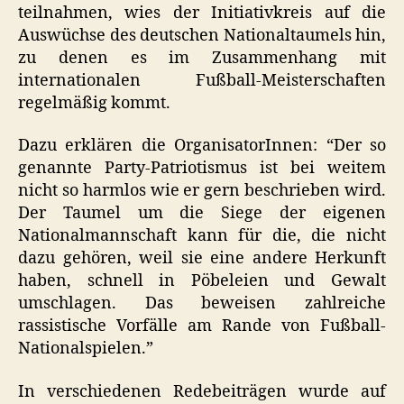
teilnahmen, wies der Initiativkreis auf die
Auswüchse des deutschen Nationaltaumels hin,
zu denen es im Zusammenhang mit
internationalen Fußball-Meisterschaften
regelmäßig kommt.
Dazu erklären die OrganisatorInnen: “Der so
genannte Party-Patriotismus ist bei weitem
nicht so harmlos wie er gern beschrieben wird.
Der Taumel um die Siege der eigenen
Nationalmannschaft kann für die, die nicht
dazu gehören, weil sie eine andere Herkunft
haben, schnell in Pöbeleien und Gewalt
umschlagen. Das beweisen zahlreiche
rassistische Vorfälle am Rande von Fußball-
Nationalspielen.”
In verschiedenen Redebeiträgen wurde auf