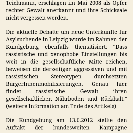
Teichmann, erschlagen im Mai 2008 als Opfer
rechter Gewalt anerkannt und ihre Schicksale
nicht vergessen werden.
Die aktuelle Debatte um neue Unterkünfte für
Asylsuchende in Leipzig wurde im Rahmen der
Kundgebung ebenfalls thematisiert: “Dass
rassistische und xenophobe Einstellungen bis
weit in die gesellschaftliche Mitte reichen,
beweisen die derzeitigen aggressiven und mit
rassistischen Stereotypen durchsetzten
BürgerInnenmobilisierungen. Genau hier
findet rassistische Gewalt ihren
gesellschaftlichen Nährboden und Rückhalt.”
(weitere Information am Ende des Artikels)
Die Kundgebung am 13.6.2012 stellte den
Auftakt der bundesweiten Kampagne