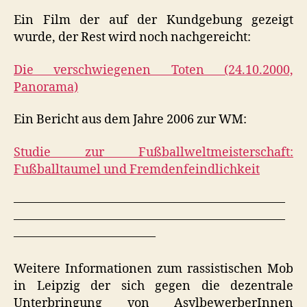
Ein Film der auf der Kundgebung gezeigt
wurde, der Rest wird noch nachgereicht:
Die verschwiegenen Toten (24.10.2000,
Panorama)
Ein Bericht aus dem Jahre 2006 zur WM:
Studie zur Fußballweltmeisterschaft:
Fußballtaumel und Fremdenfeindlichkeit
——————————————————————
——————————————————————
———————————–
Weitere Informationen zum rassistischen Mob
in Leipzig der sich gegen die dezentrale
Unterbringung von AsylbewerberInnen