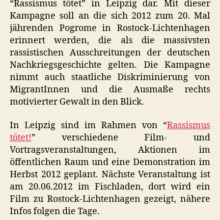
“Rassismus tötet” in Leipzig dar. Mit dieser
Kampagne soll an die sich 2012 zum 20. Mal
jährenden Pogrome in Rostock-Lichtenhagen
erinnert werden, die als die massivsten
rassistischen Ausschreitungen der deutschen
Nachkriegsgeschichte gelten. Die Kampagne
nimmt auch staatliche Diskriminierung von
MigrantInnen und die Ausmaße rechts
motivierter Gewalt in den Blick.
In Leipzig sind im Rahmen von “
Rassismus
tötet!
” verschiedene Film- und
Vortragsveranstaltungen, Aktionen im
öffentlichen Raum und eine Demonstration im
Herbst 2012 geplant. Nächste Veranstaltung ist
am 20.06.2012 im Fischladen, dort wird ein
Film zu Rostock-Lichtenhagen gezeigt, nähere
Infos folgen die Tage.