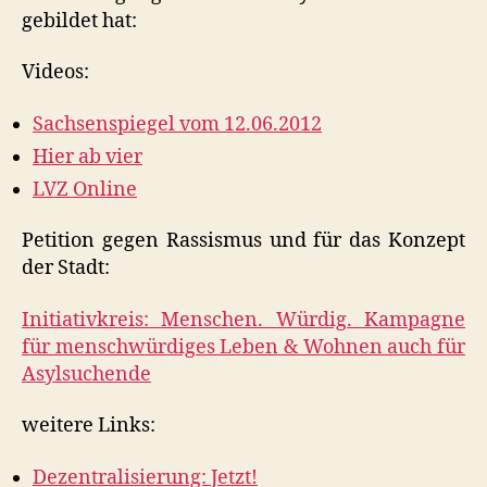
gebildet hat:
Videos:
Sachsenspiegel vom 12.06.2012
Hier ab vier
LVZ Online
Petition gegen Rassismus und für das Konzept
der Stadt:
Initiativkreis: Menschen. Würdig. Kampagne
für menschwürdiges Leben & Wohnen auch für
Asylsuchende
weitere Links:
Dezentralisierung: Jetzt!