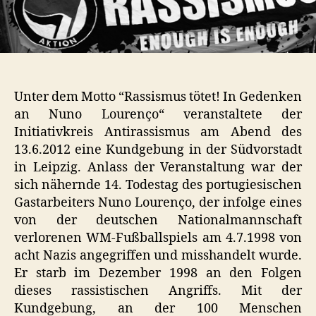
Unter dem Motto “Rassismus tötet! In Gedenken
an Nuno Lourenço“ veranstaltete der
Initiativkreis Antirassismus am Abend des
13.6.2012 eine Kundgebung in der Südvorstadt
in Leipzig. Anlass der Veranstaltung war der
sich nähernde 14. Todestag des portugiesischen
Gastarbeiters Nuno Lourenço, der infolge eines
von der deutschen Nationalmannschaft
verlorenen WM-Fußballspiels am 4.7.1998 von
acht Nazis angegriffen und misshandelt wurde.
Er starb im Dezember 1998 an den Folgen
dieses rassistischen Angriffs. Mit der
Kundgebung, an der 100 Menschen