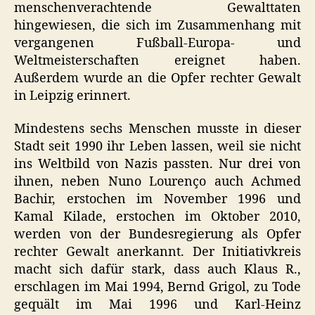
menschenverachtende Gewalttaten
hingewiesen, die sich im Zusammenhang mit
vergangenen Fußball-Europa- und
Weltmeisterschaften ereignet haben.
Außerdem wurde an die Opfer rechter Gewalt
in Leipzig erinnert.
Mindestens sechs Menschen musste in dieser
Stadt seit 1990 ihr Leben lassen, weil sie nicht
ins Weltbild von Nazis passten. Nur drei von
ihnen, neben Nuno Lourenço auch Achmed
Bachir, erstochen im November 1996 und
Kamal Kilade, erstochen im Oktober 2010,
werden von der Bundesregierung als Opfer
rechter Gewalt anerkannt. Der Initiativkreis
macht sich dafür stark, dass auch Klaus R.,
erschlagen im Mai 1994, Bernd Grigol, zu Tode
gequält im Mai 1996 und Karl-Heinz