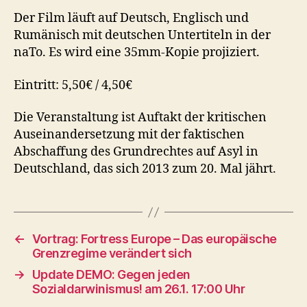
Der Film läuft auf Deutsch, Englisch und
Rumänisch mit deutschen Untertiteln in der
naTo. Es wird eine 35mm-Kopie projiziert.
Eintritt: 5,50€ / 4,50€
Die Veranstaltung ist Auftakt der kritischen
Auseinandersetzung mit der faktischen
Abschaffung des Grundrechtes auf Asyl in
Deutschland, das sich 2013 zum 20. Mal jährt.
←
Vortrag: Fortress Europe – Das europäische
Grenzregime verändert sich
→
Update DEMO: Gegen jeden
Sozialdarwinismus! am 26.1. 17:00 Uhr