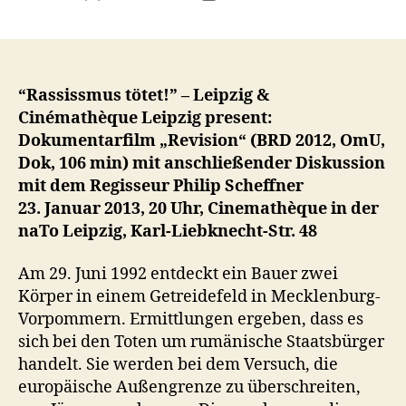
“Rassissmus tötet!” – Leipzig &
Cinémathèque Leipzig present:
Dokumentarfilm „Revision“ (BRD 2012, OmU,
Dok, 106 min) mit anschließender Diskussion
mit dem Regisseur Philip Scheffner
23. Januar 2013, 20 Uhr, Cinemathèque in der
naTo Leipzig, Karl-Liebknecht-Str. 48
Am 29. Juni 1992 entdeckt ein Bauer zwei
Körper in einem Getreidefeld in Mecklenburg-
Vorpommern. Ermittlungen ergeben, dass es
sich bei den Toten um rumänische Staatsbürger
handelt. Sie werden bei dem Versuch, die
europäische Außengrenze zu überschreiten,