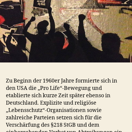
Zu Beginn der 1960er Jahre formierte sich in
den USA die „Pro Life“-Bewegung und
etablierte sich kurze Zeit später ebenso in
Deutschland. Explizite und religiöse
„Lebensschutz“-Organisationen sowie
zahlreiche Parteien setzen sich für die
Verschärfung des §218 StGB und dem