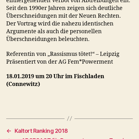
einhergehenden Verbot von Abtreibungen ein.
Seit den 1990er Jahren zeigen sich deutliche
Überschneidungen mit der Neuen Rechten.
Der Vortrag wird die nahezu identischen
Argumente als auch die personellen
Überschneidungen beleuchten.
Referentin von „Rassismus tötet!“ – Leipzig
Präsentiert von der AG Fem*Powerment
18.01.2019 um 20 Uhr im Fischladen
(Connewitz)
←
Kaltort Ranking 2018