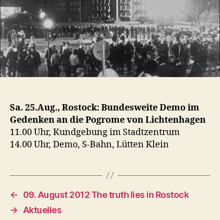
Sa. 25.Aug., Rostock: Bundesweite Demo im
Gedenken an die Pogrome von Lichtenhagen
11.00 Uhr, Kundgebung im Stadtzentrum
14.00 Uhr, Demo, S-Bahn, Lütten Klein
←
09. August 2012 The truth lies in Rostock
→
Aktuelles